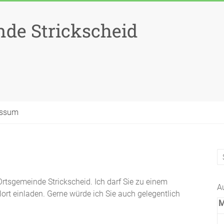
de Strickscheid
essum
Ortsgemeinde Strickscheid. Ich darf Sie zu einem
A
ort einladen. Gerne würde ich Sie auch gelegentlich